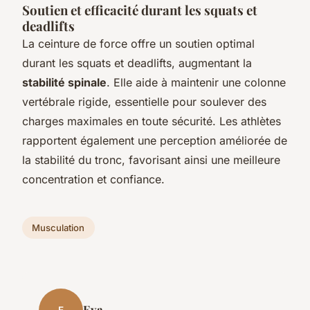
Soutien et efficacité durant les squats et
deadlifts
La ceinture de force offre un soutien optimal
durant les squats et deadlifts, augmentant la
stabilité spinale
. Elle aide à maintenir une colonne
vertébrale rigide, essentielle pour soulever des
charges maximales en toute sécurité. Les athlètes
rapportent également une perception améliorée de
la stabilité du tronc, favorisant ainsi une meilleure
concentration et confiance.
Musculation
Eva