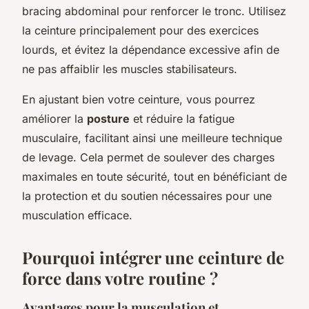
bracing abdominal pour renforcer le tronc. Utilisez
la ceinture principalement pour des exercices
lourds, et évitez la dépendance excessive afin de
ne pas affaiblir les muscles stabilisateurs.
En ajustant bien votre ceinture, vous pourrez
améliorer la
posture
et réduire la fatigue
musculaire, facilitant ainsi une meilleure technique
de levage. Cela permet de soulever des charges
maximales en toute sécurité, tout en bénéficiant de
la protection et du soutien nécessaires pour une
musculation efficace.
Pourquoi intégrer une ceinture de
force dans votre routine ?
Avantages pour la musculation et