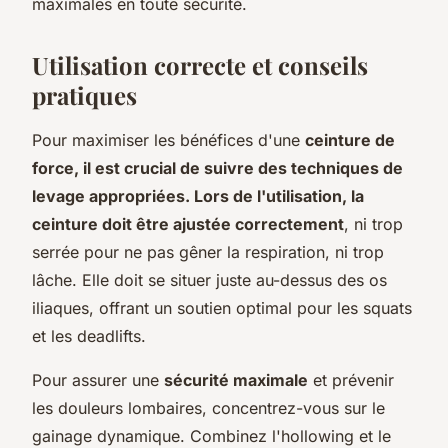
maximales en toute sécurité.
Utilisation correcte et conseils
pratiques
Pour maximiser les bénéfices d'une
ceinture de
force, il est crucial de suivre des techniques de
levage appropriées. Lors de l'utilisation, la
ceinture doit être ajustée correctement
, ni trop
serrée pour ne pas gêner la respiration, ni trop
lâche. Elle doit se situer juste au-dessus des os
iliaques, offrant un soutien optimal pour les squats
et les deadlifts.
Pour assurer une
sécurité maximale
et prévenir
les douleurs lombaires, concentrez-vous sur le
gainage dynamique. Combinez l'hollowing et le