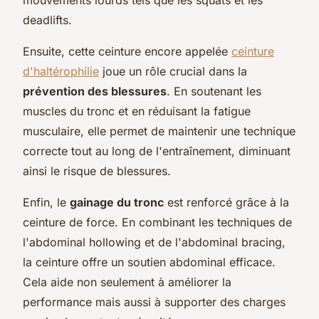
deadlifts.
Ensuite, cette ceinture encore appelée
ceinture
d'haltérophilie
joue un rôle crucial dans la
prévention des blessures
. En soutenant les
muscles du tronc et en réduisant la fatigue
musculaire, elle permet de maintenir une technique
correcte tout au long de l'entraînement, diminuant
ainsi le risque de blessures.
Enfin, le
gainage du tronc
est renforcé grâce à la
ceinture de force. En combinant les techniques de
l'abdominal hollowing et de l'abdominal bracing,
la ceinture offre un soutien abdominal efficace.
Cela aide non seulement à améliorer la
performance mais aussi à supporter des charges