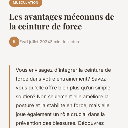
MUSCULATION
Les avantages méconnus de
la ceinture de force
E
Eva
1 juillet 2024
3 min de lecture
Vous envisagez d’intégrer la ceinture de
force dans votre entraînement? Savez-
vous qu’elle offre bien plus qu’un simple
soutien? Non seulement elle améliore la
posture et la stabilité en force, mais elle
joue également un rôle crucial dans la
prévention des blessures. Découvrez