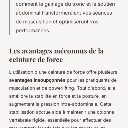
comment le gainage du tronc et le soutien
abdominal transformeraient vos séances
de musculation et optimiseront vos
performances.
Les avantages méconnus de la
ceinture de force
L'utilisation d'une ceinture de force offre plusieurs
avantages insoupçonnés
pour les pratiquants de
musculation et de powerlifting. Tout d'abord, elle
améliore la stabilité en force et la posture, en
augmentant la pression intra-abdominale. Cette
stabilisation accrue aide à maintenir une colonne
vertébrale rigide, essentielle pour effectuer des
mouvements lourds tels que les squats et les