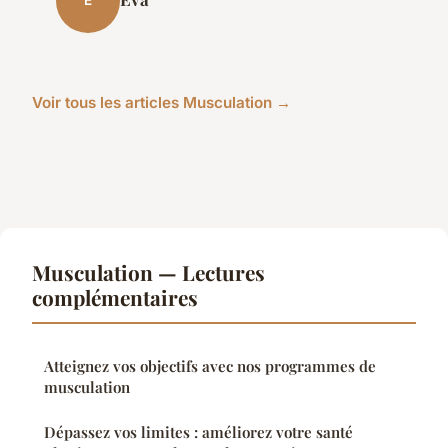
E
Voir tous les articles Musculation →
Musculation — Lectures
complémentaires
Atteignez vos objectifs avec nos programmes de
musculation
Dépassez vos limites : améliorez votre santé