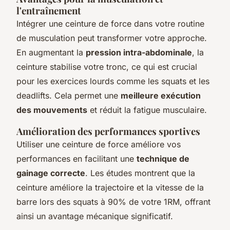
l'entraînement
Intégrer une ceinture de force dans votre routine
de musculation peut transformer votre approche.
En augmentant la
pression intra-abdominale
, la
ceinture stabilise votre tronc, ce qui est crucial
pour les exercices lourds comme les squats et les
deadlifts. Cela permet une
meilleure exécution
des mouvements
et réduit la fatigue musculaire.
Amélioration des performances sportives
Utiliser une ceinture de force améliore vos
performances en facilitant une
technique de
gainage correcte
. Les études montrent que la
ceinture améliore la trajectoire et la vitesse de la
barre lors des squats à 90% de votre 1RM, offrant
ainsi un avantage mécanique significatif.