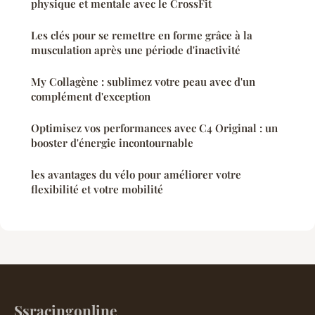
physique et mentale avec le CrossFit
Les clés pour se remettre en forme grâce à la
musculation après une période d'inactivité
My Collagène : sublimez votre peau avec d'un
complément d'exception
Optimisez vos performances avec C4 Original : un
booster d'énergie incontournable
les avantages du vélo pour améliorer votre
flexibilité et votre mobilité
Ssracingonline