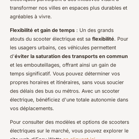
transformer nos villes en espaces plus durables et
agréables à vivre.
Flexibilité et gain de temps
: Un des grands
atouts du scooter électrique est sa
flexibilité
. Pour
les usagers urbains, ces véhicules permettent
d'
éviter la saturation des transports en commun
et les embouteillages, offrant ainsi un gain de
temps significatif. Vous pouvez déterminer vos
propres horaires et itinéraires, sans vous soucier
des délais des bus ou métros. Avec un scooter
électrique, bénéficiez d'une totale autonomie dans
vos déplacements.
Pour consulter des modèles et options de scooters
électriques sur le marché, vous pouvez explorer le