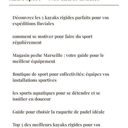
Découvrez les 5 kayaks rigides parfaits pour vos
expéditions fluviales
comment se motiver pour faire du sport
régulièrement
Magasin peche Marseille : votre guide pour le
meilleur équipement
Boutique de sport pour collectivités: équipez vos
installations sportives
les sports aquatiques pour se détendre et se
tonifier en douceur
Guide pour choisir la raquette de padel idéale
Top 5 des meilleurs kayaks rigides pour vos