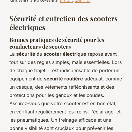
site web d'Easy-Watts
en cliquant ici
.
Sécurité et entretien des scooters
électriques
Bonnes pratiques de sécurité pour les
conducteurs de scooters
La
sécurité du scooter électrique
repose avant
tout sur des règles simples, mais essentielles. Lors
de chaque trajet, il est indispensable de porter un
équipement de
sécurité routière
adéquat, comme
un casque, des vêtements réfléchissants et des
protections pour les genoux et les coudes.
Assurez-vous que votre scooter est en bon état,
en vérifiant régulièrement les freins, l'éclairage, et
les pneumatiques. Un freinage efficace et une
bonne visibilité sont cruciaux pour prévenir les