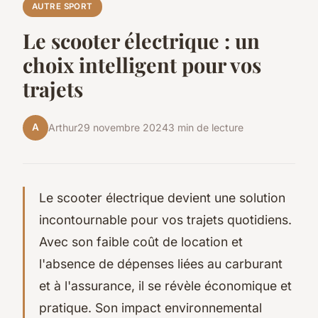
AUTRE SPORT
Le scooter électrique : un
choix intelligent pour vos
trajets
A
Arthur
29 novembre 2024
3 min de lecture
Le scooter électrique devient une solution
incontournable pour vos trajets quotidiens.
Avec son faible coût de location et
l'absence de dépenses liées au carburant
et à l'assurance, il se révèle économique et
pratique. Son impact environnemental