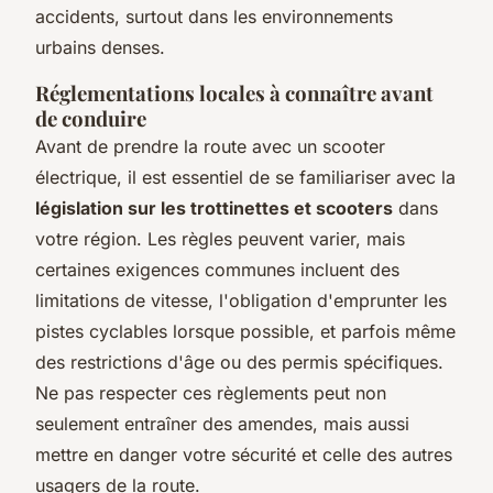
accidents, surtout dans les environnements
urbains denses.
Réglementations locales à connaître avant
de conduire
Avant de prendre la route avec un scooter
électrique, il est essentiel de se familiariser avec la
législation sur les trottinettes et scooters
dans
votre région. Les règles peuvent varier, mais
certaines exigences communes incluent des
limitations de vitesse, l'obligation d'emprunter les
pistes cyclables lorsque possible, et parfois même
des restrictions d'âge ou des permis spécifiques.
Ne pas respecter ces règlements peut non
seulement entraîner des amendes, mais aussi
mettre en danger votre sécurité et celle des autres
usagers de la route.