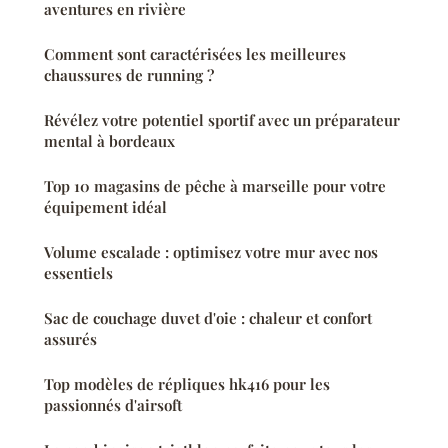
aventures en rivière
Comment sont caractérisées les meilleures
chaussures de running ?
Révélez votre potentiel sportif avec un préparateur
mental à bordeaux
Top 10 magasins de pêche à marseille pour votre
équipement idéal
Volume escalade : optimisez votre mur avec nos
essentiels
Sac de couchage duvet d'oie : chaleur et confort
assurés
Top modèles de répliques hk416 pour les
passionnés d'airsoft