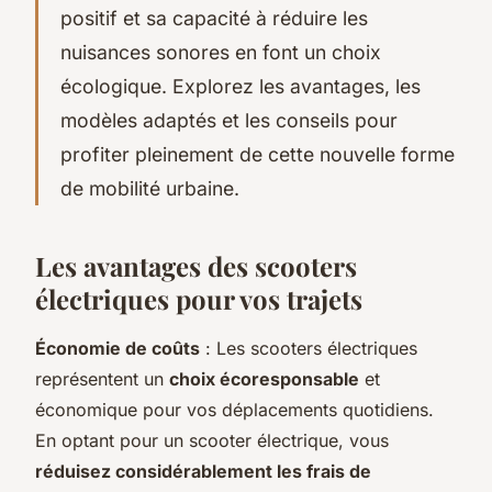
positif et sa capacité à réduire les
nuisances sonores en font un choix
écologique. Explorez les avantages, les
modèles adaptés et les conseils pour
profiter pleinement de cette nouvelle forme
de mobilité urbaine.
Les avantages des scooters
électriques pour vos trajets
Économie de coûts
: Les scooters électriques
représentent un
choix écoresponsable
et
économique pour vos déplacements quotidiens.
En optant pour un scooter électrique, vous
réduisez considérablement les frais de