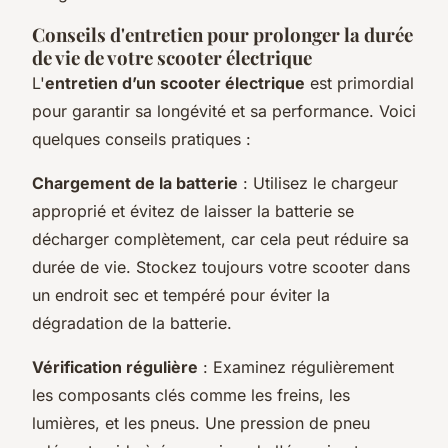
Conseils d'entretien pour prolonger la durée
de vie de votre scooter électrique
L'
entretien d’un scooter électrique
est primordial
pour garantir sa longévité et sa performance. Voici
quelques conseils pratiques :
Chargement de la batterie
: Utilisez le chargeur
approprié et évitez de laisser la batterie se
décharger complètement, car cela peut réduire sa
durée de vie. Stockez toujours votre scooter dans
un endroit sec et tempéré pour éviter la
dégradation de la batterie.
Vérification régulière
: Examinez régulièrement
les composants clés comme les freins, les
lumières, et les pneus. Une pression de pneu