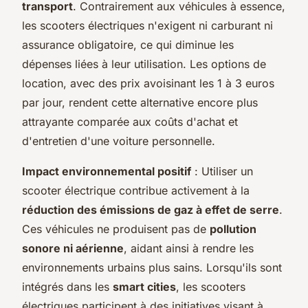
transport
. Contrairement aux véhicules à essence,
les scooters électriques n'exigent ni carburant ni
assurance obligatoire, ce qui diminue les
dépenses liées à leur utilisation. Les options de
location, avec des prix avoisinant les 1 à 3 euros
par jour, rendent cette alternative encore plus
attrayante comparée aux coûts d'achat et
d'entretien d'une voiture personnelle.
Impact environnemental positif
: Utiliser un
scooter électrique contribue activement à la
réduction des émissions de gaz à effet de serre
.
Ces véhicules ne produisent pas de
pollution
sonore ni aérienne
, aidant ainsi à rendre les
environnements urbains plus sains. Lorsqu'ils sont
intégrés dans les
smart cities
, les scooters
électriques participent à des initiatives visant à