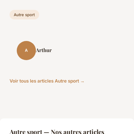
Autre sport
Arthur
A
Voir tous les articles Autre sport →
Autre sport — Nos autres articles