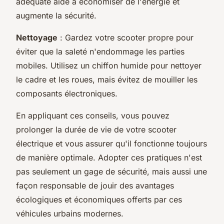
adéquate aide à économiser de l'énergie et
augmente la sécurité.
Nettoyage
: Gardez votre scooter propre pour
éviter que la saleté n'endommage les parties
mobiles. Utilisez un chiffon humide pour nettoyer
le cadre et les roues, mais évitez de mouiller les
composants électroniques.
En appliquant ces conseils, vous pouvez
prolonger la durée de vie de votre scooter
électrique et vous assurer qu'il fonctionne toujours
de manière optimale. Adopter ces pratiques n'est
pas seulement un gage de sécurité, mais aussi une
façon responsable de jouir des avantages
écologiques et économiques offerts par ces
véhicules urbains modernes.