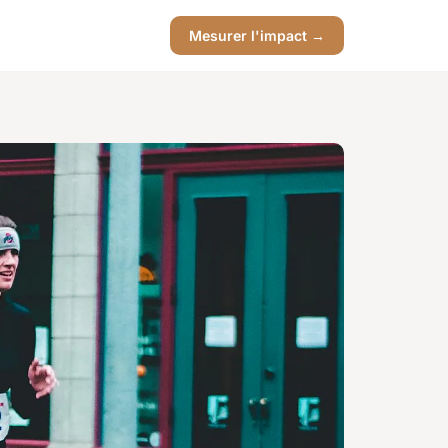
Mesurer l'impact →