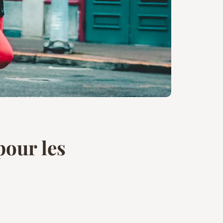
pour les