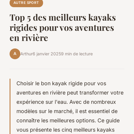
AUTRE SPORT
Top 5 des meilleurs kayaks
rigides pour vos aventures
en rivière
A
Arthur
6 janvier 2025
9 min de lecture
Choisir le bon kayak rigide pour vos
aventures en rivière peut transformer votre
expérience sur l'eau. Avec de nombreux
modèles sur le marché, il est essentiel de
connaître les meilleures options. Ce guide
vous présente les cinq meilleurs kayaks