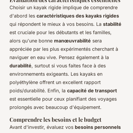
Choisir un kayak rigide implique de comprendre
d'abord les
caractéristiques des kayaks rigides
qui répondent le mieux à vos besoins. La
stabilité
est cruciale pour les débutants et les familles,
alors qu'une bonne
manœuvrabilité
sera
appréciée par les plus expérimentés cherchant à
naviguer en eau vive. Pensez également à la
durabilité
, surtout si vous faites face à des
environnements exigeants. Les kayaks en
polyéthylène offrent un excellent rapport
poids/durabilité. Enfin, la
capacité de transport
est essentielle pour ceux planifiant des voyages
prolongés avec beaucoup d'équipement.
Comprendre les besoins et le budget
Avant d'investir, évaluez vos
besoins personnels