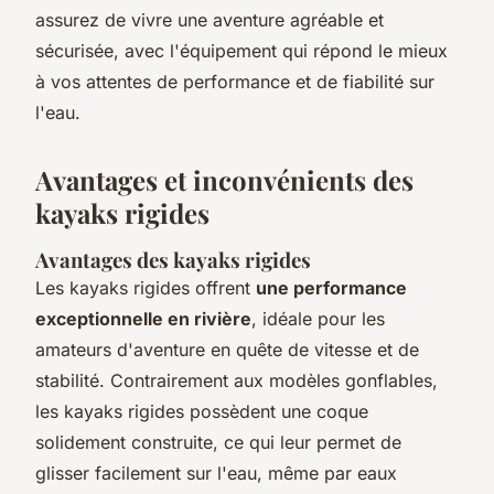
assurez de vivre une aventure agréable et
sécurisée, avec l'équipement qui répond le mieux
à vos attentes de performance et de fiabilité sur
l'eau.
Avantages et inconvénients des
kayaks rigides
Avantages des kayaks rigides
Les kayaks rigides offrent
une performance
exceptionnelle en rivière
, idéale pour les
amateurs d'aventure en quête de vitesse et de
stabilité. Contrairement aux modèles gonflables,
les kayaks rigides possèdent une coque
solidement construite, ce qui leur permet de
glisser facilement sur l'eau, même par eaux