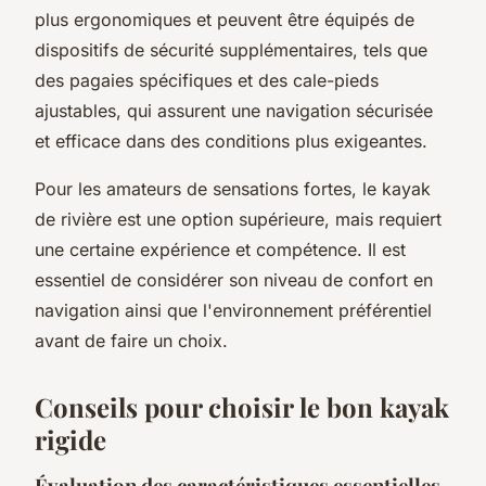
plus ergonomiques et peuvent être équipés de
dispositifs de sécurité supplémentaires, tels que
des pagaies spécifiques et des cale-pieds
ajustables, qui assurent une navigation sécurisée
et efficace dans des conditions plus exigeantes.
Pour les amateurs de sensations fortes, le kayak
de rivière est une option supérieure, mais requiert
une certaine expérience et compétence. Il est
essentiel de considérer son niveau de confort en
navigation ainsi que l'environnement préférentiel
avant de faire un choix.
Conseils pour choisir le bon kayak
rigide
Évaluation des caractéristiques essentielles