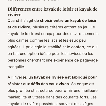
Différences entre kayak de loisir et kayak de
rivière
Quand il s'agit de
choisir entre un kayak de loisir
et de rivière
, plusieurs critères entrent en jeu. Le
kayak de loisir est conçu pour des environnements
plus calmes comme les lacs et les eaux peu
agitées. Il privilégie la stabilité et le confort, ce qui
en fait une option idéale pour les novices ou les
personnes cherchant une expérience de pagayage
tranquille.
À l'inverse, un
kayak de rivière est fabriqué pour
résister aux défis des eaux vives
. Sa coque est
plus profilée et structurée pour offrir une meilleure
maniabilité et vitesse dans des courants forts. Les
kayaks de rivière possèdent souvent des sièges