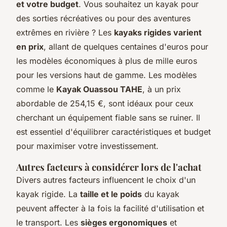
et votre budget
. Vous souhaitez un kayak pour
des sorties récréatives ou pour des aventures
extrêmes en rivière ? Les
kayaks rigides varient
en prix
, allant de quelques centaines d'euros pour
les modèles économiques à plus de mille euros
pour les versions haut de gamme. Les modèles
comme le
Kayak Ouassou TAHE
, à un prix
abordable de 254,15 €, sont idéaux pour ceux
cherchant un équipement fiable sans se ruiner. Il
est essentiel d'équilibrer caractéristiques et budget
pour maximiser votre investissement.
Autres facteurs à considérer lors de l'achat
Divers autres facteurs influencent le choix d'un
kayak rigide. La
taille et le poids
du kayak
peuvent affecter à la fois la facilité d'utilisation et
le transport. Les
sièges ergonomiques
et