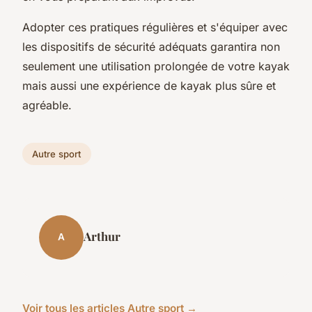
Adopter ces pratiques régulières et s'équiper avec
les dispositifs de sécurité adéquats garantira non
seulement une utilisation prolongée de votre kayak
mais aussi une expérience de kayak plus sûre et
agréable.
Autre sport
Arthur
A
Voir tous les articles Autre sport →