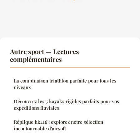
Autre sport — Lectures
complémentaires
La combinaison triathlon parfaite pour tous les
niveaux
Découvrez les 5 kayaks rigides parfaits pour vos
expéditions fluviales
Réplique hk416 : explorez notre sélection
incontournable d'airsoft