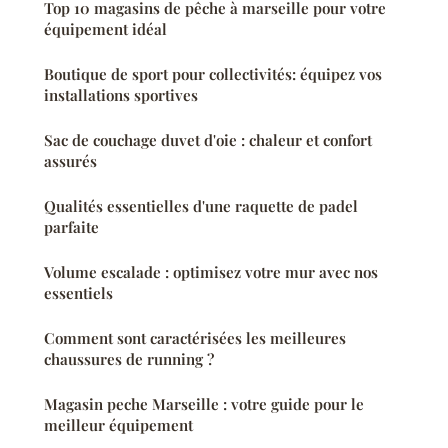
Top 10 magasins de pêche à marseille pour votre
équipement idéal
Boutique de sport pour collectivités: équipez vos
installations sportives
Sac de couchage duvet d'oie : chaleur et confort
assurés
Qualités essentielles d'une raquette de padel
parfaite
Volume escalade : optimisez votre mur avec nos
essentiels
Comment sont caractérisées les meilleures
chaussures de running ?
Magasin peche Marseille : votre guide pour le
meilleur équipement