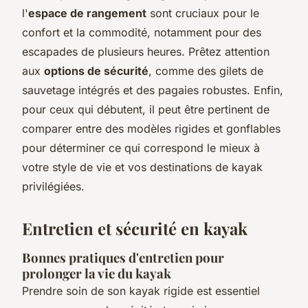
l'
espace de rangement
sont cruciaux pour le
confort et la commodité, notamment pour des
escapades de plusieurs heures. Prêtez attention
aux
options de sécurité
, comme des gilets de
sauvetage intégrés et des pagaies robustes. Enfin,
pour ceux qui débutent, il peut être pertinent de
comparer entre des modèles rigides et gonflables
pour déterminer ce qui correspond le mieux à
votre style de vie et vos destinations de kayak
privilégiées.
Entretien et sécurité en kayak
Bonnes pratiques d'entretien pour
prolonger la vie du kayak
Prendre soin de son kayak rigide est essentiel