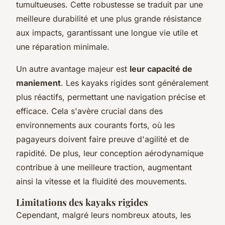
tumultueuses. Cette robustesse se traduit par une
meilleure durabilité et une plus grande résistance
aux impacts, garantissant une longue vie utile et
une réparation minimale.
Un autre avantage majeur est
leur capacité de
maniement
. Les kayaks rigides sont généralement
plus réactifs, permettant une navigation précise et
efficace. Cela s'avère crucial dans des
environnements aux courants forts, où les
pagayeurs doivent faire preuve d'agilité et de
rapidité. De plus, leur conception aérodynamique
contribue à une meilleure traction, augmentant
ainsi la vitesse et la fluidité des mouvements.
Limitations des kayaks rigides
Cependant, malgré leurs nombreux atouts, les