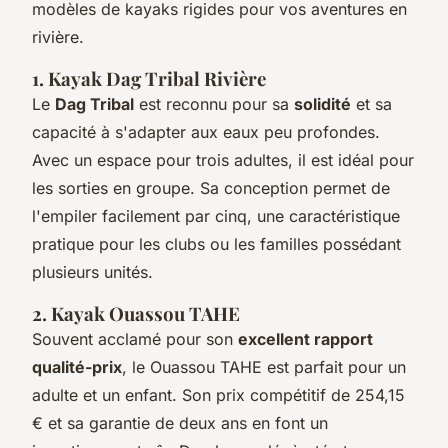
modèles de kayaks rigides pour vos aventures en
rivière.
1. Kayak Dag Tribal Rivière
Le
Dag Tribal
est reconnu pour sa
solidité
et sa
capacité à s'adapter aux eaux peu profondes.
Avec un espace pour trois adultes, il est idéal pour
les sorties en groupe. Sa conception permet de
l'empiler facilement par cinq, une caractéristique
pratique pour les clubs ou les familles possédant
plusieurs unités.
2. Kayak Ouassou TAHE
Souvent acclamé pour son
excellent rapport
qualité-prix
, le Ouassou TAHE est parfait pour un
adulte et un enfant. Son prix compétitif de 254,15
€ et sa garantie de deux ans en font un