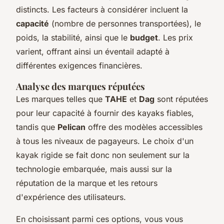
distincts. Les facteurs à considérer incluent la
capacité
(nombre de personnes transportées), le
poids, la stabilité, ainsi que le
budget
. Les prix
varient, offrant ainsi un éventail adapté à
différentes exigences financières.
Analyse des marques réputées
Les marques telles que
TAHE
et
Dag
sont réputées
pour leur capacité à fournir des kayaks fiables,
tandis que
Pelican
offre des modèles accessibles
à tous les niveaux de pagayeurs. Le choix d'un
kayak rigide se fait donc non seulement sur la
technologie embarquée, mais aussi sur la
réputation de la marque et les retours
d'expérience des utilisateurs.
En choisissant parmi ces options, vous vous