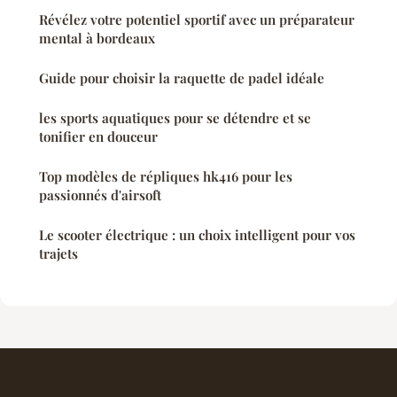
Révélez votre potentiel sportif avec un préparateur
mental à bordeaux
Guide pour choisir la raquette de padel idéale
les sports aquatiques pour se détendre et se
tonifier en douceur
Top modèles de répliques hk416 pour les
passionnés d'airsoft
Le scooter électrique : un choix intelligent pour vos
trajets