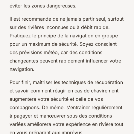
éviter les zones dangereuses.
Il est recommandé de ne jamais partir seul, surtout
sur des rivières inconnues ou à débit rapide.
Pratiquez le principe de la navigation en groupe
pour un maximum de sécurité. Soyez conscient
des prévisions météo, car des conditions
changeantes peuvent rapidement influencer votre
navigation.
Pour finir, maîtriser les techniques de récupération
et savoir comment réagir en cas de chavirement
augmentera votre sécurité et celle de vos
compagnons. De même, s'entraîner régulièrement
à pagayer et manœuvrer sous des conditions
variées améliorera votre expérience en rivière tout
en vous préparant aux imprévus.