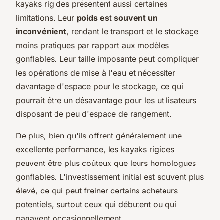
kayaks rigides présentent aussi certaines
limitations. Leur
poids est souvent un
inconvénient
, rendant le transport et le stockage
moins pratiques par rapport aux modèles
gonflables. Leur taille imposante peut compliquer
les opérations de mise à l'eau et nécessiter
davantage d'espace pour le stockage, ce qui
pourrait être un désavantage pour les utilisateurs
disposant de peu d'espace de rangement.
De plus, bien qu'ils offrent généralement une
excellente performance, les kayaks rigides
peuvent être plus coûteux que leurs homologues
gonflables. L'investissement initial est souvent plus
élevé, ce qui peut freiner certains acheteurs
potentiels, surtout ceux qui débutent ou qui
pagayent occasionnellement.