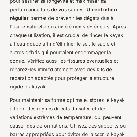
pour assurer sa longévité et maximiser sa
performance lors de vos sorties.
Un entretien
régulier
permet de prévenir les dégâts dus à
l'usure naturelle ou aux éléments extérieurs. Après
chaque utilisation, il est crucial de rincer le kayak
à l'eau douce afin d'éliminer le sel, le sable et
autres débris qui pourraient endommager la
coque. Vérifiez aussi les fissures éventuelles et
réparez-les immédiatement avec des kits de
réparation adaptés pour protéger la structure
rigide du kayak.
Pour maintenir sa forme optimale, storez le kayak
à l'abri des rayons directs du soleil et des
variations extrêmes de température, qui peuvent
causer des déformations. Utilisez des supports ou
barres appropriées pour éviter de laisser le kayak