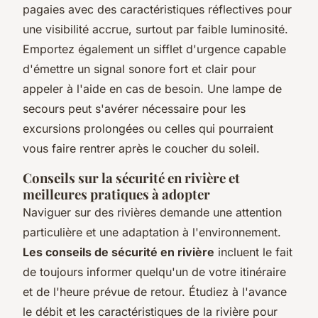
pagaies avec des caractéristiques réflectives pour
une visibilité accrue, surtout par faible luminosité.
Emportez également un sifflet d'urgence capable
d'émettre un signal sonore fort et clair pour
appeler à l'aide en cas de besoin. Une lampe de
secours peut s'avérer nécessaire pour les
excursions prolongées ou celles qui pourraient
vous faire rentrer après le coucher du soleil.
Conseils sur la sécurité en rivière et
meilleures pratiques à adopter
Naviguer sur des rivières demande une attention
particulière et une adaptation à l'environnement.
Les conseils de sécurité en rivière
incluent le fait
de toujours informer quelqu'un de votre itinéraire
et de l'heure prévue de retour. Étudiez à l'avance
le débit et les caractéristiques de la rivière pour