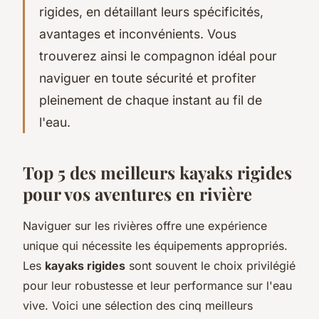
rigides, en détaillant leurs spécificités,
avantages et inconvénients. Vous
trouverez ainsi le compagnon idéal pour
naviguer en toute sécurité et profiter
pleinement de chaque instant au fil de
l'eau.
Top 5 des meilleurs kayaks rigides
pour vos aventures en rivière
Naviguer sur les rivières offre une expérience
unique qui nécessite les équipements appropriés.
Les
kayaks rigides
sont souvent le choix privilégié
pour leur robustesse et leur performance sur l'eau
vive. Voici une sélection des cinq meilleurs