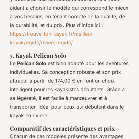
aidant à choisir le modèle qui correspond le mieux
à vos besoins, en tenant compte de la qualité, de
la durabilité, et du prix. Plus d'infos ici :
https://trouve-ton-kayak.fr/meilleur-
kayak/rigide/riviere-rigide/
5. Kayak Pelican Solo
Le
Pelican Solo
est bien adapté pour les aventures
individuelles. Sa conception robuste et son prix
attractif à partir de 174,00 € en font un choix
intelligent pour les kayakistes débutants. Grâce à
sa légèreté, il est facile à manœuvrer et à
transporter, idéal pour ceux qui débutent dans le
kayak en rivière.
Comparatif des caractéristiques et prix
Chacun de ces modèles présente des avantages