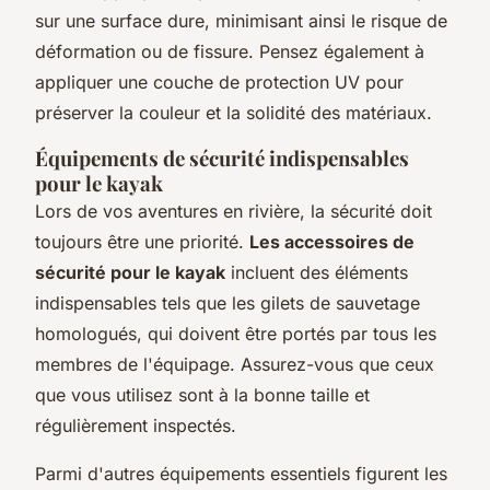
sur une surface dure, minimisant ainsi le risque de
déformation ou de fissure. Pensez également à
appliquer une couche de protection UV pour
préserver la couleur et la solidité des matériaux.
Équipements de sécurité indispensables
pour le kayak
Lors de vos aventures en rivière, la sécurité doit
toujours être une priorité.
Les accessoires de
sécurité pour le kayak
incluent des éléments
indispensables tels que les gilets de sauvetage
homologués, qui doivent être portés par tous les
membres de l'équipage. Assurez-vous que ceux
que vous utilisez sont à la bonne taille et
régulièrement inspectés.
Parmi d'autres équipements essentiels figurent les