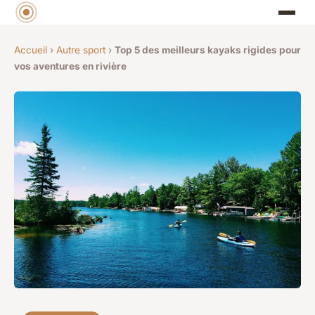
Accueil
›
Autre sport
›
Top 5 des meilleurs kayaks rigides pour
vos aventures en rivière